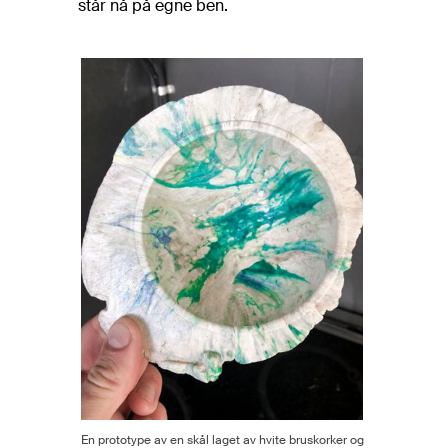
står nå på egne ben.
En prototype av en skål laget av hvite bruskorker og