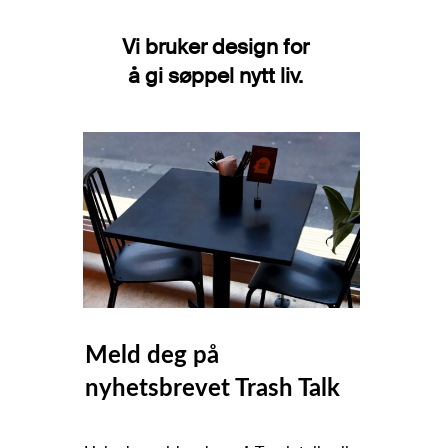
Vi bruker design for
å gi søppel nytt liv.
Meld deg på
nyhetsbrevet Trash Talk