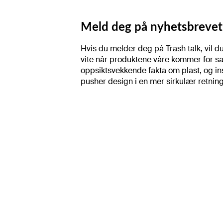
Meld deg på nyhetsbrevet 
Hvis du melder deg på Trash talk, vil du
vite når produktene våre kommer for sa
oppsiktsvekkende fakta om plast, og in
pusher design i en mer sirkulær retning