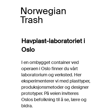
Norwegian
Trash
Havplast-laboratoriet i
Oslo
I en ombygget container ved
operaen i Oslo finner du vårt
laboratorium og verksted. Her
eksperimenterer vi med plasttyper,
produksjonsmetoder og designer
prototyper. På veien inviteres
Oslos befolkning til å se, lære og
bidra.