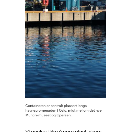
Containeren er sentralt plassert langs
havnepromenaden i Oslo, midt mellom det nye
Munch-museet og Operaen.