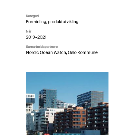
Kategori
Formidling, produktutvikling
Når
2019–2021
Samarbeidspartnere
Nordic Ocean Watch, Oslo Kommune